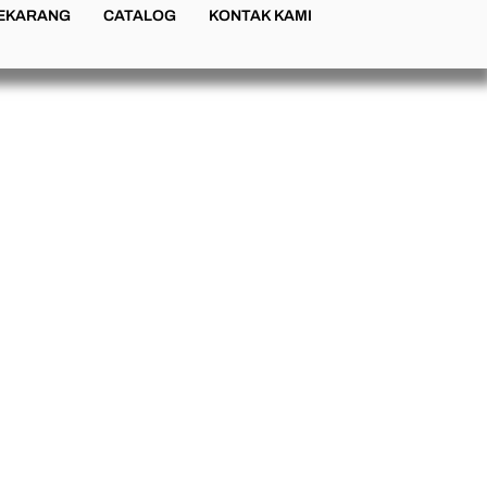
SEKARANG
CATALOG
KONTAK KAMI