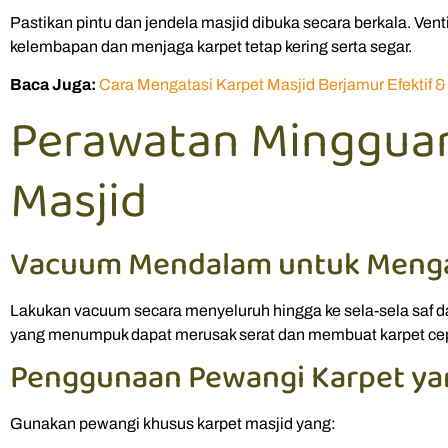
Pastikan pintu dan jendela masjid dibuka secara berkala. Ve
kelembapan dan menjaga karpet tetap kering serta segar.
Baca Juga:
Cara Mengatasi Karpet Masjid Berjamur Efektif &
Perawatan Mingguan
Masjid
Vacuum Mendalam untuk Meng
Lakukan vacuum secara menyeluruh hingga ke sela-sela saf da
yang menumpuk dapat merusak serat dan membuat karpet ce
Penggunaan Pewangi Karpet y
Gunakan pewangi khusus karpet masjid yang: