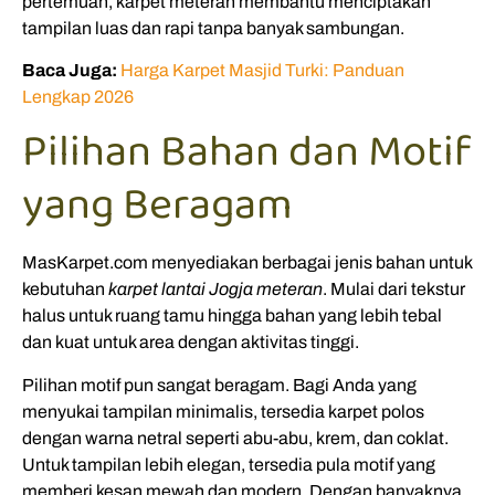
pertemuan, karpet meteran membantu menciptakan
tampilan luas dan rapi tanpa banyak sambungan.
Baca Juga:
Harga Karpet Masjid Turki: Panduan
Lengkap 2026
Pilihan Bahan dan Motif
yang Beragam
MasKarpet.com menyediakan berbagai jenis bahan untuk
kebutuhan
karpet lantai Jogja meteran
. Mulai dari tekstur
halus untuk ruang tamu hingga bahan yang lebih tebal
dan kuat untuk area dengan aktivitas tinggi.
Pilihan motif pun sangat beragam. Bagi Anda yang
menyukai tampilan minimalis, tersedia karpet polos
dengan warna netral seperti abu-abu, krem, dan coklat.
Untuk tampilan lebih elegan, tersedia pula motif yang
memberi kesan mewah dan modern. Dengan banyaknya