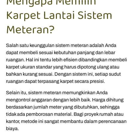
Mengapa Memilih
Karpet Lantai Sistem
Meteran?
Salah satu keunggulan sistem meteran adalah Anda
dapat membeli sesuai kebutuhan panjang dan lebar
ruangan. Hal ini tentu lebih efisien dibandingkan membeli
karpet ukuran standar yang harus dipotong ulang atau
bahkan kurang sesuai. Dengan sistem ini, setiap sudut
ruangan dapat terpasang karpet secara presisi.
Selain itu, sistem meteran memungkinkan Anda
mengontrol anggaran dengan lebih baik. Harga dihitung
berdasarkan jumlah meter yang dibutuhkan, sehingga
tidak ada pemborosan material. Bagi proyek rumah atau
kantor, metode ini sangat membantu dalam perencanaan
biaya.