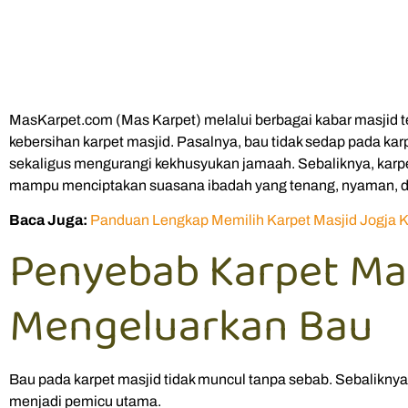
MasKarpet.com (Mas Karpet) melalui berbagai kabar masjid
kebersihan karpet masjid. Pasalnya, bau tidak sedap pada 
sekaligus mengurangi kekhusyukan jamaah. Sebaliknya, karpe
mampu menciptakan suasana ibadah yang tenang, nyaman, 
Baca Juga:
Panduan Lengkap Memilih Karpet Masjid Jogja Ku
Penyebab Karpet Ma
Mengeluarkan Bau
Bau pada karpet masjid tidak muncul tanpa sebab. Sebaliknya,
menjadi pemicu utama.