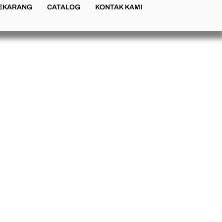
SEKARANG
CATALOG
KONTAK KAMI