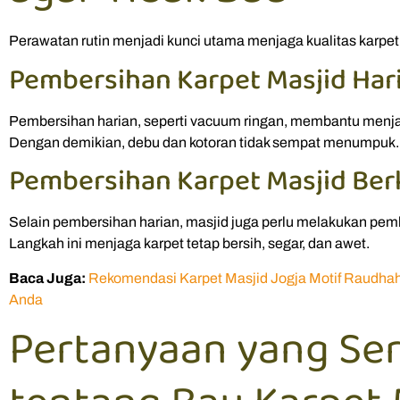
Perawatan rutin menjadi kunci utama menjaga kualitas karpet
Pembersihan Karpet Masjid Har
Pembersihan harian, seperti vacuum ringan, membantu menja
Dengan demikian, debu dan kotoran tidak sempat menumpuk.
Pembersihan Karpet Masjid Ber
Selain pembersihan harian, masjid juga perlu melakukan pe
Langkah ini menjaga karpet tetap bersih, segar, dan awet.
Baca Juga:
Rekomendasi Karpet Masjid Jogja Motif Raudhah
Anda
Pertanyaan yang Ser