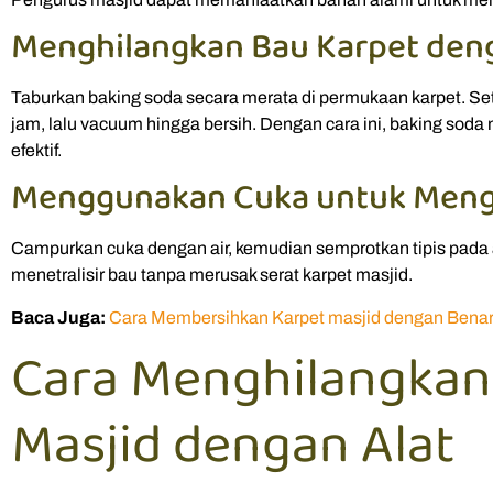
Menghilangkan Bau Karpet den
Taburkan baking soda secara merata di permukaan karpet. Se
jam, lalu vacuum hingga bersih. Dengan cara ini, baking soda
efektif.
Menggunakan Cuka untuk Meng
Campurkan cuka dengan air, kemudian semprotkan tipis pada
menetralisir bau tanpa merusak serat karpet masjid.
Baca Juga:
Cara Membersihkan Karpet masjid dengan Bena
Cara Menghilangkan
Masjid dengan Alat