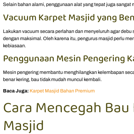
Selain bahan alami, penggunaan alat yang tepat juga sangat
Vacuum Karpet Masjid yang Be
Lakukan vacuum secara perlahan dan menyeluruh agar debu se
dengan maksimal. Oleh karena itu, pengurus masjid perlu me
kebiasaan.
Penggunaan Mesin Pengering K
Mesin pengering membantu menghilangkan kelembapan secar
benar kering, bau tidak mudah muncul kembali.
Baca Juga:
Karpet Masjid Bahan Premium
Cara Mencegah Bau 
Masjid