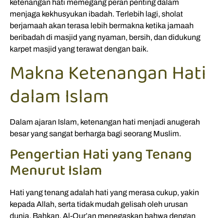
ketenangan hati memegang peran penting dalam
menjaga kekhusyukan ibadah. Terlebih lagi, sholat
berjamaah akan terasa lebih bermakna ketika jamaah
beribadah di masjid yang nyaman, bersih, dan didukung
karpet masjid yang terawat dengan baik.
Makna Ketenangan Hati
dalam Islam
Dalam ajaran Islam, ketenangan hati menjadi anugerah
besar yang sangat berharga bagi seorang Muslim.
Pengertian Hati yang Tenang
Menurut Islam
Hati yang tenang adalah hati yang merasa cukup, yakin
kepada Allah, serta tidak mudah gelisah oleh urusan
dunia. Bahkan, Al-Qur’an menegaskan bahwa dengan