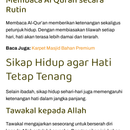
Membaca Al Quran secara
Rutin
Membaca Al-Qur’an memberikan ketenangan sekaligus
petunjuk hidup. Dengan membiasakan tilawah setiap
hari, hati akan terasa lebih damai dan terarah.
Baca Juga:
Karpet Masjid Bahan Premium
Sikap Hidup agar Hati
Tetap Tenang
Selain ibadah, sikap hidup sehari-hari juga memengaruhi
ketenangan hati dalam jangka panjang.
Tawakal kepada Allah
Tawakal mengajarkan seseorang untuk berserah diri