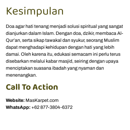
Kesimpulan
Doa agar hati tenang menjadi solusi spiritual yang sangat
dianjurkan dalam Islam. Dengan doa, dzikir, membaca Al-
Qur’an, serta sikap tawakal dan syukur, seorang Muslim
dapat menghadapi kehidupan dengan hati yang lebih
damai. Oleh karena itu, edukasi semacam ini perlu terus
disebarkan melalui kabar masjid, seiring dengan upaya
menciptakan suasana ibadah yang nyaman dan
menenangkan.
Call To Action
Website:
MasKarpet.com
WhatsApp:
+62 877-3804-6372