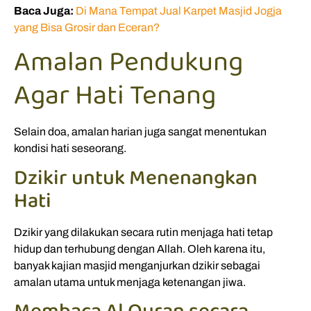
Baca Juga:
Di Mana Tempat Jual Karpet Masjid Jogja
yang Bisa Grosir dan Eceran?
Amalan Pendukung
Agar Hati Tenang
Selain doa, amalan harian juga sangat menentukan
kondisi hati seseorang.
Dzikir untuk Menenangkan
Hati
Dzikir yang dilakukan secara rutin menjaga hati tetap
hidup dan terhubung dengan Allah. Oleh karena itu,
banyak kajian masjid menganjurkan dzikir sebagai
amalan utama untuk menjaga ketenangan jiwa.