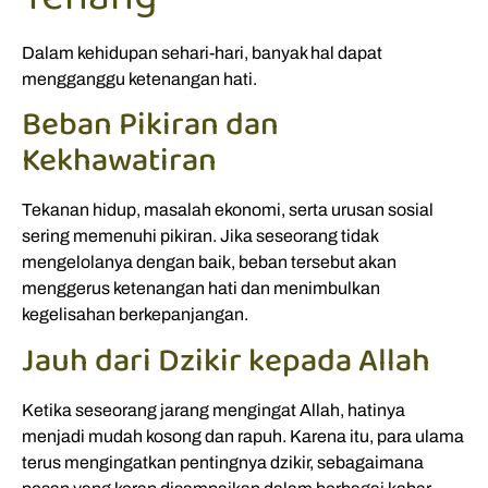
Dalam kehidupan sehari-hari, banyak hal dapat
mengganggu ketenangan hati.
Beban Pikiran dan
Kekhawatiran
Tekanan hidup, masalah ekonomi, serta urusan sosial
sering memenuhi pikiran. Jika seseorang tidak
mengelolanya dengan baik, beban tersebut akan
menggerus ketenangan hati dan menimbulkan
kegelisahan berkepanjangan.
Jauh dari Dzikir kepada Allah
Ketika seseorang jarang mengingat Allah, hatinya
menjadi mudah kosong dan rapuh. Karena itu, para ulama
terus mengingatkan pentingnya dzikir, sebagaimana