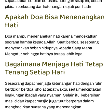
kepada Allah setelah berusaha. Dengan sikap ini, beban
pikiran berkurang dan ketenangan sejati pun hadir.
Apakah Doa Bisa Menenangkan
Hati
Doa mampu menenangkan hati karena mendekatkan
seorang hamba kepada Allah. Saat berdoa, seseorang
menyerahkan beban hidupnya kepada Sang Maha
Mengatur, sehingga hatinya terasa lebih lega.
Bagaimana Menjaga Hati Tetap
Tenang Setiap Hari
Seseorang dapat menjaga ketenangan hati dengan rutin
berdzikir, berdoa, sholat tepat waktu, serta menciptakan
lingkungan ibadah yang nyaman. Selain itu, kebersihan
masjid dan karpet masjid juga turut berperan dalam
menghadirkan suasana yang menenangkan.