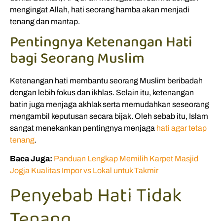
mengingat Allah, hati seorang hamba akan menjadi
tenang dan mantap.
Pentingnya Ketenangan Hati
bagi Seorang Muslim
Ketenangan hati membantu seorang Muslim beribadah
dengan lebih fokus dan ikhlas. Selain itu, ketenangan
batin juga menjaga akhlak serta memudahkan seseorang
mengambil keputusan secara bijak. Oleh sebab itu, Islam
sangat menekankan pentingnya menjaga
hati agar tetap
tenang
.
Baca Juga:
Panduan Lengkap Memilih Karpet Masjid
Jogja Kualitas Impor vs Lokal untuk Takmir
Penyebab Hati Tidak
Tenang