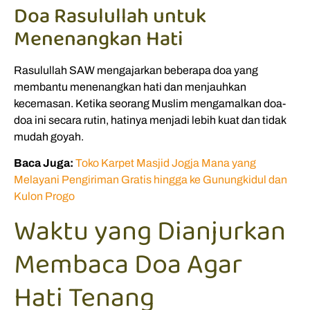
Doa Rasulullah untuk
Menenangkan Hati
Rasulullah SAW mengajarkan beberapa doa yang
membantu menenangkan hati dan menjauhkan
kecemasan. Ketika seorang Muslim mengamalkan doa-
doa ini secara rutin, hatinya menjadi lebih kuat dan tidak
mudah goyah.
Baca Juga:
Toko Karpet Masjid Jogja Mana yang
Melayani Pengiriman Gratis hingga ke Gunungkidul dan
Kulon Progo
Waktu yang Dianjurkan
Membaca Doa Agar
Hati Tenang