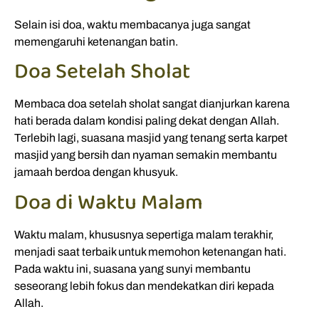
Selain isi doa, waktu membacanya juga sangat
memengaruhi ketenangan batin.
Doa Setelah Sholat
Membaca doa setelah sholat sangat dianjurkan karena
hati berada dalam kondisi paling dekat dengan Allah.
Terlebih lagi, suasana masjid yang tenang serta karpet
masjid yang bersih dan nyaman semakin membantu
jamaah berdoa dengan khusyuk.
Doa di Waktu Malam
Waktu malam, khususnya sepertiga malam terakhir,
menjadi saat terbaik untuk memohon ketenangan hati.
Pada waktu ini, suasana yang sunyi membantu
seseorang lebih fokus dan mendekatkan diri kepada
Allah.