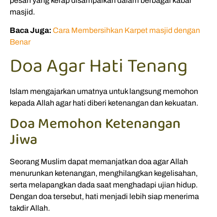
pesan yang kerap disampaikan dalam berbagai kabar
masjid.
Baca Juga:
Cara Membersihkan Karpet masjid dengan
Benar
Doa Agar Hati Tenang
Islam mengajarkan umatnya untuk langsung memohon
kepada Allah agar hati diberi ketenangan dan kekuatan.
Doa Memohon Ketenangan
Jiwa
Seorang Muslim dapat memanjatkan doa agar Allah
menurunkan ketenangan, menghilangkan kegelisahan,
serta melapangkan dada saat menghadapi ujian hidup.
Dengan doa tersebut, hati menjadi lebih siap menerima
takdir Allah.