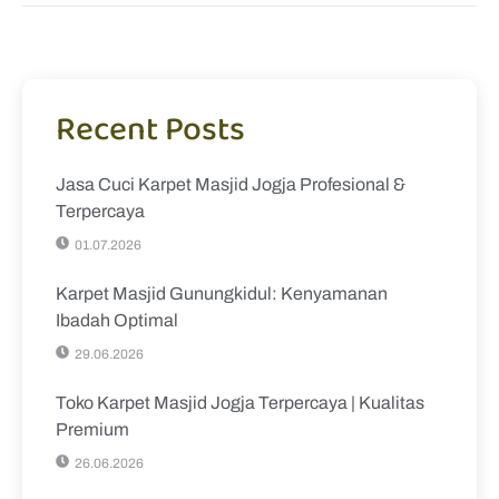
Recent Posts
Jasa Cuci Karpet Masjid Jogja Profesional &
Terpercaya
01.07.2026
Karpet Masjid Gunungkidul: Kenyamanan
Ibadah Optimal
29.06.2026
Toko Karpet Masjid Jogja Terpercaya | Kualitas
Premium
26.06.2026