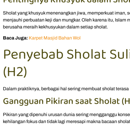
Sholat yang khusyuk menenangkan jiwa, memperkuat iman, 
menjauhi perbuatan keji dan mungkar. Oleh karena itu, Islam
berusaha meraih kekhusyukan dalam setiap sholat.
Baca Juga:
Karpet Masjid Bahan Wol
Penyebab Sholat Sul
(H2)
Dalam praktiknya, berbagai hal sering membuat sholat terasa 
Gangguan Pikiran saat Sholat (H
Pikiran yang dipenuhi urusan dunia sering mengganggu konsen
kehilangan fokus dan tidak lagi meresapi makna bacaan sholat