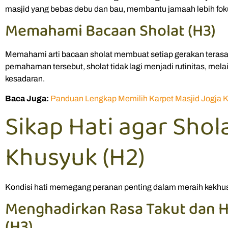
masjid yang bebas debu dan bau, membantu jamaah lebih fok
Memahami Bacaan Sholat (H3)
Memahami arti bacaan sholat membuat setiap gerakan teras
pemahaman tersebut, sholat tidak lagi menjadi rutinitas, mel
kesadaran.
Baca Juga:
Panduan Lengkap Memilih Karpet Masjid Jogja Ku
Sikap Hati agar Shol
Khusyuk (H2)
Kondisi hati memegang peranan penting dalam meraih kekhus
Menghadirkan Rasa Takut dan H
(H3)