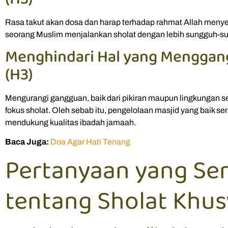
Rasa takut akan dosa dan harap terhadap rahmat Allah meny
seorang Muslim menjalankan sholat dengan lebih sungguh-s
Menghindari Hal yang Menggan
(H3)
Mengurangi gangguan, baik dari pikiran maupun lingkungan 
fokus sholat. Oleh sebab itu, pengelolaan masjid yang baik se
mendukung kualitas ibadah jamaah.
Baca Juga:
Doa Agar Hati Tenang
Pertanyaan yang Ser
tentang Sholat Khus