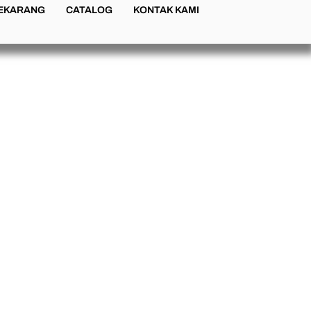
SEKARANG
CATALOG
KONTAK KAMI