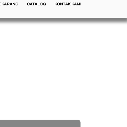
SEKARANG
CATALOG
KONTAK KAMI