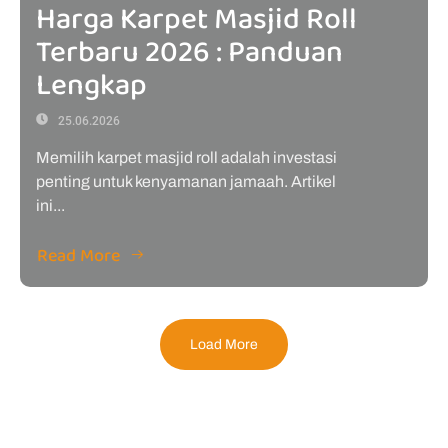
Harga Karpet Masjid Roll
Terbaru 2026 : Panduan
Lengkap
25.06.2026
Memilih karpet masjid roll adalah investasi
penting untuk kenyamanan jamaah. Artikel
ini...
Read More
Load More