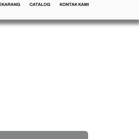
SEKARANG
CATALOG
KONTAK KAMI