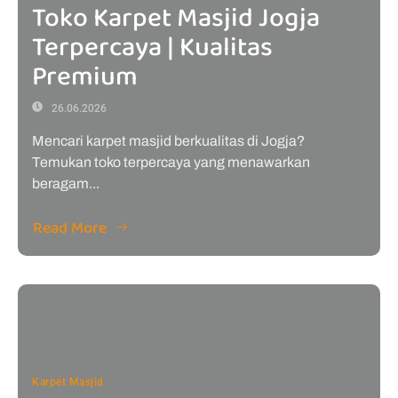
Toko Karpet Masjid Jogja
Terpercaya | Kualitas
Premium
26.06.2026
Mencari karpet masjid berkualitas di Jogja?
Temukan toko terpercaya yang menawarkan
beragam...
Read More
Karpet Masjid