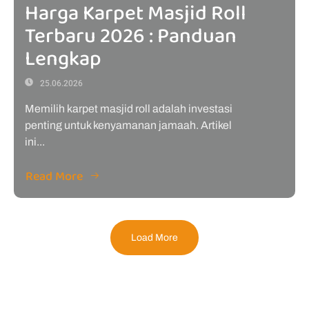
Harga Karpet Masjid Roll
Terbaru 2026 : Panduan
Lengkap
25.06.2026
Memilih karpet masjid roll adalah investasi
penting untuk kenyamanan jamaah. Artikel
ini...
Read More
Load More