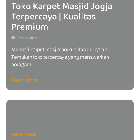
Toko Karpet Masjid Jogja
Terpercaya | Kualitas
Premium
26.06.2026
Mencari karpet masjid berkualitas di Jogja?
Temukan toko terpercaya yang menawarkan
beragam...
Read More
Karpet Masjid