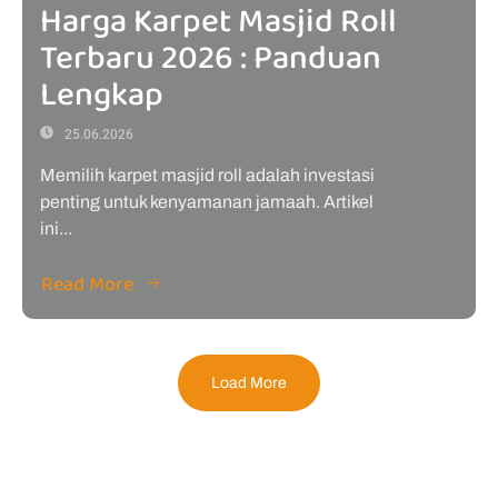
Harga Karpet Masjid Roll
Terbaru 2026 : Panduan
Lengkap
25.06.2026
Memilih karpet masjid roll adalah investasi
penting untuk kenyamanan jamaah. Artikel
ini...
Read More
Load More