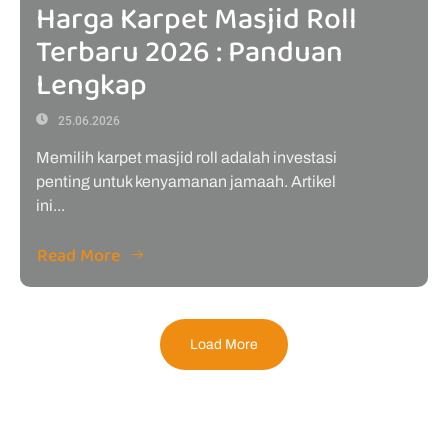
Harga Karpet Masjid Roll
Terbaru 2026 : Panduan
Lengkap
25.06.2026
Memilih karpet masjid roll adalah investasi
penting untuk kenyamanan jamaah. Artikel
ini...
Read More
Load More