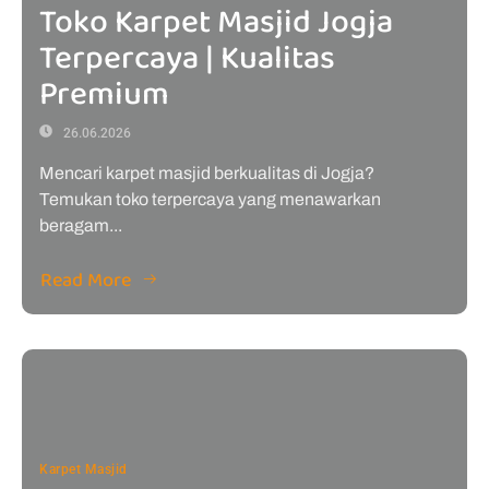
Toko Karpet Masjid Jogja
Terpercaya | Kualitas
Premium
26.06.2026
Mencari karpet masjid berkualitas di Jogja?
Temukan toko terpercaya yang menawarkan
beragam...
Read More
Karpet Masjid