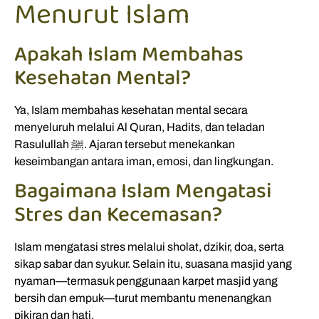
Menurut Islam
Apakah Islam Membahas
Kesehatan Mental?
Ya, Islam membahas kesehatan mental secara
menyeluruh melalui Al Quran, Hadits, dan teladan
Rasulullah ﷺ. Ajaran tersebut menekankan
keseimbangan antara iman, emosi, dan lingkungan.
Bagaimana Islam Mengatasi
Stres dan Kecemasan?
Islam mengatasi stres melalui sholat, dzikir, doa, serta
sikap sabar dan syukur. Selain itu, suasana masjid yang
nyaman—termasuk penggunaan karpet masjid yang
bersih dan empuk—turut membantu menenangkan
pikiran dan hati.