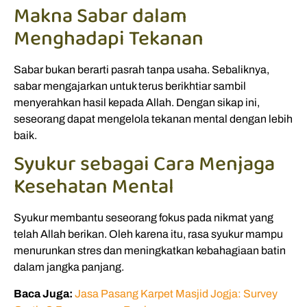
Makna Sabar dalam
Menghadapi Tekanan
Sabar bukan berarti pasrah tanpa usaha. Sebaliknya,
sabar mengajarkan untuk terus berikhtiar sambil
menyerahkan hasil kepada Allah. Dengan sikap ini,
seseorang dapat mengelola tekanan mental dengan lebih
baik.
Syukur sebagai Cara Menjaga
Kesehatan Mental
Syukur membantu seseorang fokus pada nikmat yang
telah Allah berikan. Oleh karena itu, rasa syukur mampu
menurunkan stres dan meningkatkan kebahagiaan batin
dalam jangka panjang.
Baca Juga:
Jasa Pasang Karpet Masjid Jogja: Survey