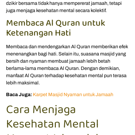
dzikir bersama tidak hanya mempererat jamaah, tetapi
juga menjaga kesehatan mental secara kolektif.
Membaca Al Quran untuk
Ketenangan Hati
Membaca dan mendengarkan Al Quran memberikan efek
menenangkan bagi hati. Selain itu, suasana masjid yang
bersih dan nyaman membuat jamaah lebih betah
berlama-lama membaca Al Quran. Dengan demikian,
manfaat Al Quran terhadap kesehatan mental pun terasa
lebih maksimal.
Baca Juga:
Karpet Masjid Nyaman untuk Jamaah
Cara Menjaga
Kesehatan Mental