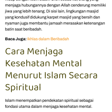
menjaga hubungannya dengan Allah cenderung memiliki
jiwa yang lebih tenang. Di sisi lain, lingkungan masjid
yang kondusif didukung karpet masjid yang bersih dan
nyaman juga membantu jamaah merasakan ketenangan
batin saat beribadah.
Baca Juga:
Ikhlas dalam Beribadah
Cara Menjaga
Kesehatan Mental
Menurut Islam Secara
Spiritual
Islam menempatkan pendekatan spiritual sebagai
fondasi utama dalam menjaga kesehatan mental.