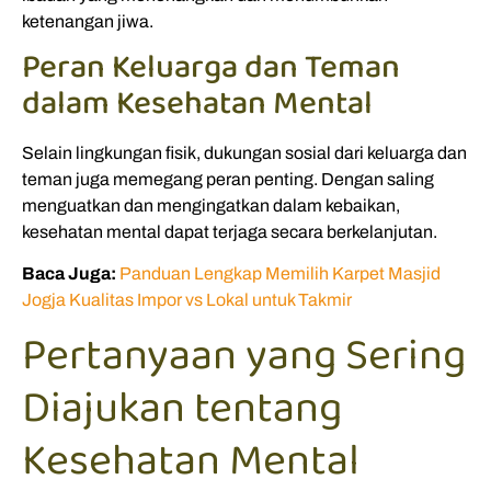
ketenangan jiwa.
Peran Keluarga dan Teman
dalam Kesehatan Mental
Selain lingkungan fisik, dukungan sosial dari keluarga dan
teman juga memegang peran penting. Dengan saling
menguatkan dan mengingatkan dalam kebaikan,
kesehatan mental dapat terjaga secara berkelanjutan.
Baca Juga:
Panduan Lengkap Memilih Karpet Masjid
Jogja Kualitas Impor vs Lokal untuk Takmir
Pertanyaan yang Sering
Diajukan tentang
Kesehatan Mental