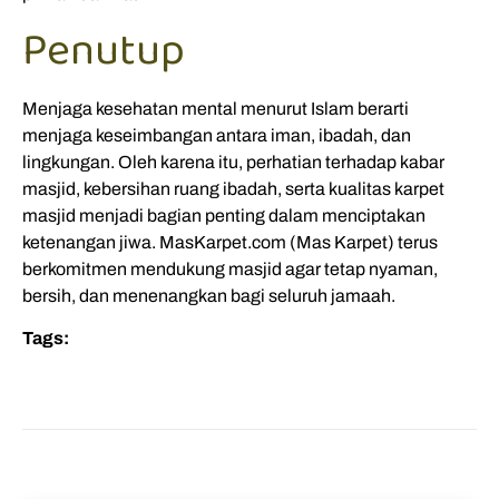
Penutup
Menjaga kesehatan mental menurut Islam berarti
menjaga keseimbangan antara iman, ibadah, dan
lingkungan. Oleh karena itu, perhatian terhadap kabar
masjid, kebersihan ruang ibadah, serta kualitas karpet
masjid menjadi bagian penting dalam menciptakan
ketenangan jiwa. MasKarpet.com (Mas Karpet) terus
berkomitmen mendukung masjid agar tetap nyaman,
bersih, dan menenangkan bagi seluruh jamaah.
Tags: