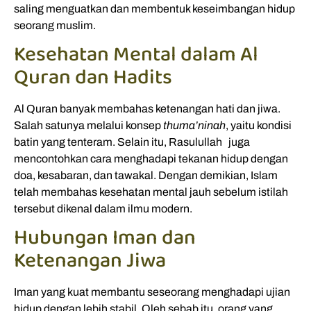
saling menguatkan dan membentuk keseimbangan hidup
seorang muslim.
Kesehatan Mental dalam Al
Quran dan Hadits
Al Quran banyak membahas ketenangan hati dan jiwa.
Salah satunya melalui konsep
thuma’ninah
, yaitu kondisi
batin yang tenteram. Selain itu, Rasulullah juga
mencontohkan cara menghadapi tekanan hidup dengan
doa, kesabaran, dan tawakal. Dengan demikian, Islam
telah membahas kesehatan mental jauh sebelum istilah
tersebut dikenal dalam ilmu modern.
Hubungan Iman dan
Ketenangan Jiwa
Iman yang kuat membantu seseorang menghadapi ujian
hidup dengan lebih stabil. Oleh sebab itu, orang yang