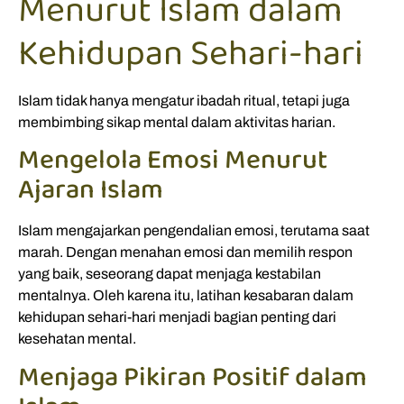
Menurut Islam dalam
Kehidupan Sehari-hari
Islam tidak hanya mengatur ibadah ritual, tetapi juga
membimbing sikap mental dalam aktivitas harian.
Mengelola Emosi Menurut
Ajaran Islam
Islam mengajarkan pengendalian emosi, terutama saat
marah. Dengan menahan emosi dan memilih respon
yang baik, seseorang dapat menjaga kestabilan
mentalnya. Oleh karena itu, latihan kesabaran dalam
kehidupan sehari-hari menjadi bagian penting dari
kesehatan mental.
Menjaga Pikiran Positif dalam