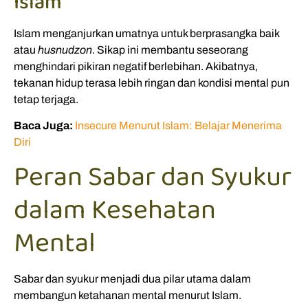
Islam
Islam menganjurkan umatnya untuk berprasangka baik
atau
husnudzon
. Sikap ini membantu seseorang
menghindari pikiran negatif berlebihan. Akibatnya,
tekanan hidup terasa lebih ringan dan kondisi mental pun
tetap terjaga.
Baca Juga:
Insecure Menurut Islam: Belajar Menerima
Diri
Peran Sabar dan Syukur
dalam Kesehatan
Mental
Sabar dan syukur menjadi dua pilar utama dalam
membangun ketahanan mental menurut Islam.