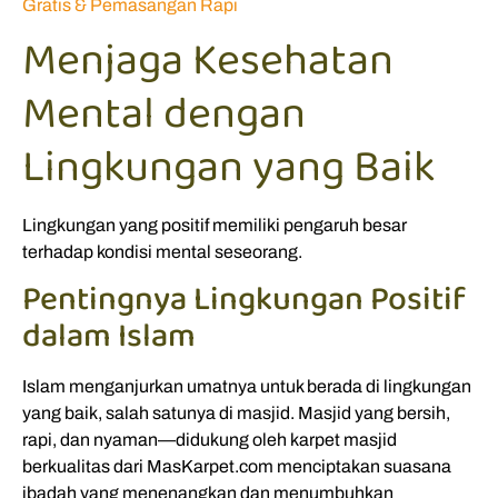
Gratis & Pemasangan Rapi
Menjaga Kesehatan
Mental dengan
Lingkungan yang Baik
Lingkungan yang positif memiliki pengaruh besar
terhadap kondisi mental seseorang.
Pentingnya Lingkungan Positif
dalam Islam
Islam menganjurkan umatnya untuk berada di lingkungan
yang baik, salah satunya di masjid. Masjid yang bersih,
rapi, dan nyaman—didukung oleh karpet masjid
berkualitas dari MasKarpet.com menciptakan suasana
ibadah yang menenangkan dan menumbuhkan