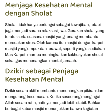
Menjaga Kesehatan Mental
dengan Sholat
Sholat tidak hanya berfungsi sebagai kewajiban, tetapi
juga menjadi sarana relaksasi jiwa. Gerakan sholat yang
teratur serta suasana masjid yang tenang membantu
meredakan stres. Oleh karena itu, masjid dengan karpet
masjid yang empuk dan terawat, seperti yang disediakan
Mas Karpet, mampu meningkatkan kekhusyukan sholat
sekaligus menenangkan mental jamaah.
Dzikir sebagai Penjaga
Kesehatan Mental
Dzikir secara aktif membantu menenangkan pikiran dan
mengurangi kecemasan. Ketika seseorang mengingat
Allah secara rutin, hatinya menjadi lebih stabil. Bahkan,
berbagai kabar masjid menunjukkan bahwa kegiatan