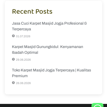
Recent Posts
Jasa Cuci Karpet Masjid Jogja Profesional &
Terpercaya
01.07.2026
Karpet Masjid Gunungkidul: Kenyamanan
Ibadah Optimal
29.06.2026
Toko Karpet Masjid Jogja Terpercaya | Kualitas
Premium
26.06.2026