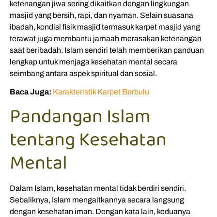
ketenangan jiwa sering dikaitkan dengan lingkungan
masjid yang bersih, rapi, dan nyaman. Selain suasana
ibadah, kondisi fisik masjid termasuk karpet masjid yang
terawat juga membantu jamaah merasakan ketenangan
saat beribadah. Islam sendiri telah memberikan panduan
lengkap untuk menjaga kesehatan mental secara
seimbang antara aspek spiritual dan sosial.
Baca Juga:
Karakteristik Karpet Berbulu
Pandangan Islam
tentang Kesehatan
Mental
Dalam Islam, kesehatan mental tidak berdiri sendiri.
Sebaliknya, Islam mengaitkannya secara langsung
dengan kesehatan iman. Dengan kata lain, keduanya