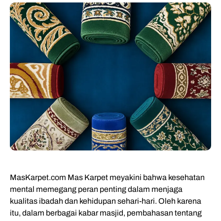
MasKarpet.com Mas Karpet meyakini bahwa kesehatan
mental memegang peran penting dalam menjaga
kualitas ibadah dan kehidupan sehari-hari. Oleh karena
itu, dalam berbagai kabar masjid, pembahasan tentang