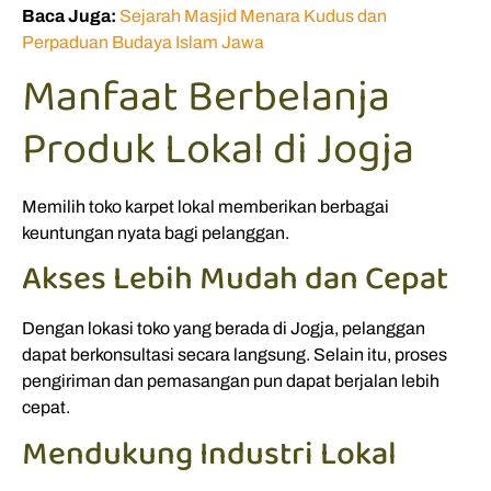
Baca Juga:
Sejarah Masjid Menara Kudus dan
Perpaduan Budaya Islam Jawa
Manfaat Berbelanja
Produk Lokal di Jogja
Memilih toko karpet lokal memberikan berbagai
keuntungan nyata bagi pelanggan.
Akses Lebih Mudah dan Cepat
Dengan lokasi toko yang berada di Jogja, pelanggan
dapat berkonsultasi secara langsung. Selain itu, proses
pengiriman dan pemasangan pun dapat berjalan lebih
cepat.
Mendukung Industri Lokal