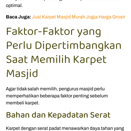
optimal.
Baca Juga:
Jual Karpet Masjid Murah Jogja Harga Grosir
Faktor-Faktor yang
Perlu Dipertimbangkan
Saat Memilih Karpet
Masjid
Agar tidak salah memilih, pengurus masjid perlu
memperhatikan beberapa faktor penting sebelum
membeli karpet.
Bahan dan Kepadatan Serat
Karpet dengan serat padat menawarkan daya tahan yang