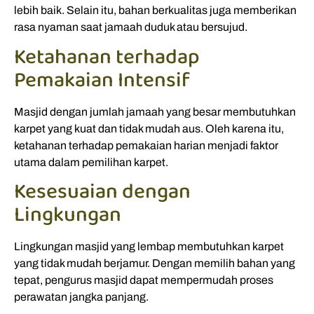
lebih baik. Selain itu, bahan berkualitas juga memberikan
rasa nyaman saat jamaah duduk atau bersujud.
Ketahanan terhadap
Pemakaian Intensif
Masjid dengan jumlah jamaah yang besar membutuhkan
karpet yang kuat dan tidak mudah aus. Oleh karena itu,
ketahanan terhadap pemakaian harian menjadi faktor
utama dalam pemilihan karpet.
Kesesuaian dengan
Lingkungan
Lingkungan masjid yang lembap membutuhkan karpet
yang tidak mudah berjamur. Dengan memilih bahan yang
tepat, pengurus masjid dapat mempermudah proses
perawatan jangka panjang.