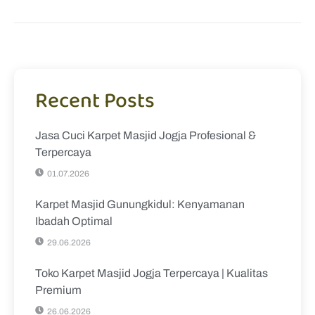
Recent Posts
Jasa Cuci Karpet Masjid Jogja Profesional &
Terpercaya
01.07.2026
Karpet Masjid Gunungkidul: Kenyamanan
Ibadah Optimal
29.06.2026
Toko Karpet Masjid Jogja Terpercaya | Kualitas
Premium
26.06.2026