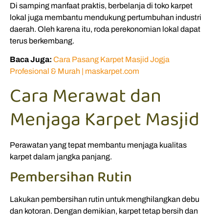
Di samping manfaat praktis, berbelanja di toko karpet
lokal juga membantu mendukung pertumbuhan industri
daerah. Oleh karena itu, roda perekonomian lokal dapat
terus berkembang.
Baca Juga:
Cara Pasang Karpet Masjid Jogja
Profesional & Murah | maskarpet.com
Cara Merawat dan
Menjaga Karpet Masjid
Perawatan yang tepat membantu menjaga kualitas
karpet dalam jangka panjang.
Pembersihan Rutin
Lakukan pembersihan rutin untuk menghilangkan debu
dan kotoran. Dengan demikian, karpet tetap bersih dan