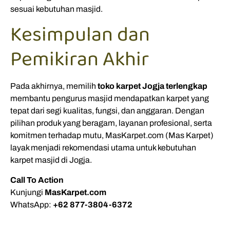
sesuai kebutuhan masjid.
Kesimpulan dan
Pemikiran Akhir
Pada akhirnya, memilih
toko karpet Jogja terlengkap
membantu pengurus masjid mendapatkan karpet yang
tepat dari segi kualitas, fungsi, dan anggaran. Dengan
pilihan produk yang beragam, layanan profesional, serta
komitmen terhadap mutu, MasKarpet.com (Mas Karpet)
layak menjadi rekomendasi utama untuk kebutuhan
karpet masjid di Jogja.
Call To Action
Kunjungi
MasKarpet.com
WhatsApp:
+62 877-3804-6372