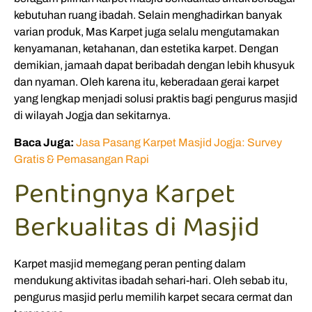
kebutuhan ruang ibadah. Selain menghadirkan banyak
varian produk, Mas Karpet juga selalu mengutamakan
kenyamanan, ketahanan, dan estetika karpet. Dengan
demikian, jamaah dapat beribadah dengan lebih khusyuk
dan nyaman. Oleh karena itu, keberadaan gerai karpet
yang lengkap menjadi solusi praktis bagi pengurus masjid
di wilayah Jogja dan sekitarnya.
Baca Juga:
Jasa Pasang Karpet Masjid Jogja: Survey
Gratis & Pemasangan Rapi
Pentingnya Karpet
Berkualitas di Masjid
Karpet masjid memegang peran penting dalam
mendukung aktivitas ibadah sehari-hari. Oleh sebab itu,
pengurus masjid perlu memilih karpet secara cermat dan