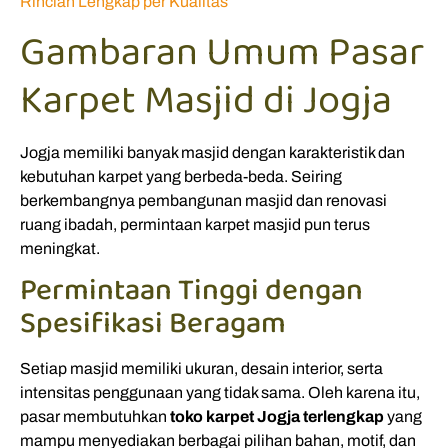
Rincian Lengkap per Kualitas
Gambaran Umum Pasar
Karpet Masjid di Jogja
Jogja memiliki banyak masjid dengan karakteristik dan
kebutuhan karpet yang berbeda-beda. Seiring
berkembangnya pembangunan masjid dan renovasi
ruang ibadah, permintaan karpet masjid pun terus
meningkat.
Permintaan Tinggi dengan
Spesifikasi Beragam
Setiap masjid memiliki ukuran, desain interior, serta
intensitas penggunaan yang tidak sama. Oleh karena itu,
pasar membutuhkan
toko karpet Jogja terlengkap
yang
mampu menyediakan berbagai pilihan bahan, motif, dan