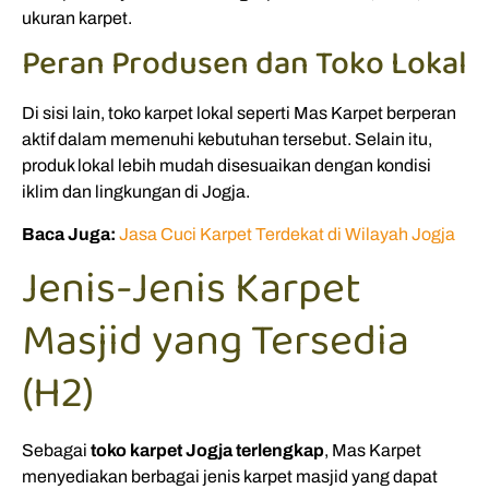
ukuran karpet.
Peran Produsen dan Toko Lokal
Di sisi lain, toko karpet lokal seperti Mas Karpet berperan
aktif dalam memenuhi kebutuhan tersebut. Selain itu,
produk lokal lebih mudah disesuaikan dengan kondisi
iklim dan lingkungan di Jogja.
Baca Juga:
Jasa Cuci Karpet Terdekat di Wilayah Jogja
Jenis-Jenis Karpet
Masjid yang Tersedia
(H2)
Sebagai
toko karpet Jogja terlengkap
, Mas Karpet
menyediakan berbagai jenis karpet masjid yang dapat