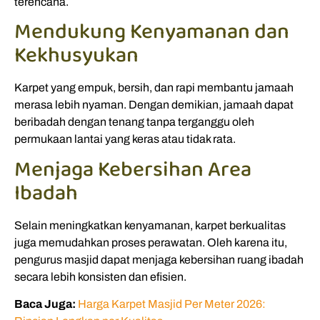
terencana.
Mendukung Kenyamanan dan
Kekhusyukan
Karpet yang empuk, bersih, dan rapi membantu jamaah
merasa lebih nyaman. Dengan demikian, jamaah dapat
beribadah dengan tenang tanpa terganggu oleh
permukaan lantai yang keras atau tidak rata.
Menjaga Kebersihan Area
Ibadah
Selain meningkatkan kenyamanan, karpet berkualitas
juga memudahkan proses perawatan. Oleh karena itu,
pengurus masjid dapat menjaga kebersihan ruang ibadah
secara lebih konsisten dan efisien.
Baca Juga:
Harga Karpet Masjid Per Meter 2026: