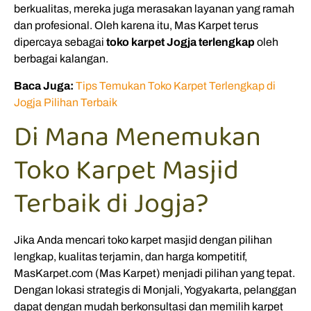
berkualitas, mereka juga merasakan layanan yang ramah
dan profesional. Oleh karena itu, Mas Karpet terus
dipercaya sebagai
toko karpet Jogja terlengkap
oleh
berbagai kalangan.
Baca Juga:
Tips Temukan Toko Karpet Terlengkap di
Jogja Pilihan Terbaik
Di Mana Menemukan
Toko Karpet Masjid
Terbaik di Jogja?
Jika Anda mencari toko karpet masjid dengan pilihan
lengkap, kualitas terjamin, dan harga kompetitif,
MasKarpet.com (Mas Karpet) menjadi pilihan yang tepat.
Dengan lokasi strategis di Monjali, Yogyakarta, pelanggan
dapat dengan mudah berkonsultasi dan memilih karpet