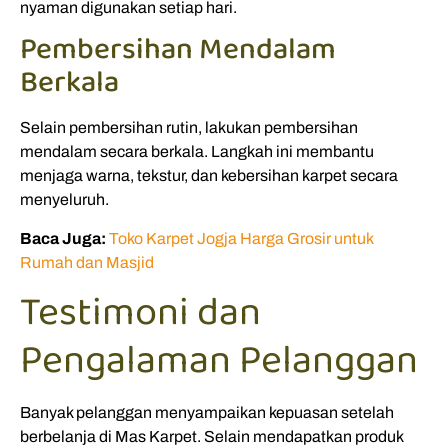
nyaman digunakan setiap hari.
Pembersihan Mendalam
Berkala
Selain pembersihan rutin, lakukan pembersihan
mendalam secara berkala. Langkah ini membantu
menjaga warna, tekstur, dan kebersihan karpet secara
menyeluruh.
Baca Juga:
Toko Karpet Jogja Harga Grosir untuk
Rumah dan Masjid
Testimoni dan
Pengalaman Pelanggan
Banyak pelanggan menyampaikan kepuasan setelah
berbelanja di Mas Karpet. Selain mendapatkan produk