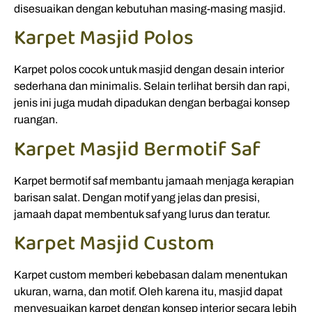
disesuaikan dengan kebutuhan masing-masing masjid.
Karpet Masjid Polos
Karpet polos cocok untuk masjid dengan desain interior
sederhana dan minimalis. Selain terlihat bersih dan rapi,
jenis ini juga mudah dipadukan dengan berbagai konsep
ruangan.
Karpet Masjid Bermotif Saf
Karpet bermotif saf membantu jamaah menjaga kerapian
barisan salat. Dengan motif yang jelas dan presisi,
jamaah dapat membentuk saf yang lurus dan teratur.
Karpet Masjid Custom
Karpet custom memberi kebebasan dalam menentukan
ukuran, warna, dan motif. Oleh karena itu, masjid dapat
menyesuaikan karpet dengan konsep interior secara lebih