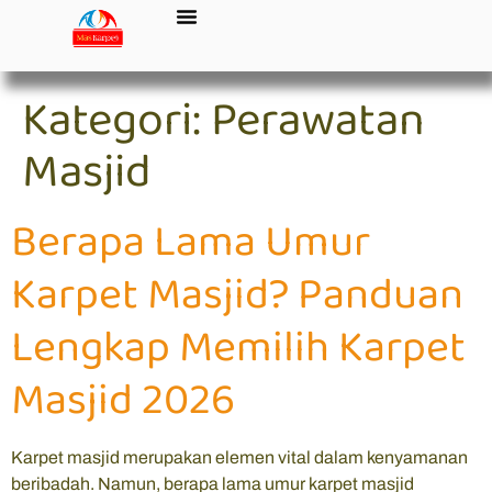
Kategori:
Perawatan
Masjid
Berapa Lama Umur
Karpet Masjid? Panduan
Lengkap Memilih Karpet
Masjid 2026
Karpet masjid merupakan elemen vital dalam kenyamanan
beribadah. Namun, berapa lama umur karpet masjid