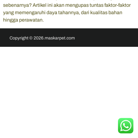
sebenarnya? Artikel ini akan mengupas tuntas faktor-faktor
yang memengaruhi daya tahannya, dari kualitas bahan
hingga perawatan.
Copyright © 2026.maskarpet.com